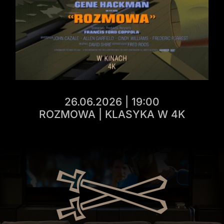
26.06.2026 | 19:00
ROZMOWA | KLASYKA W 4K